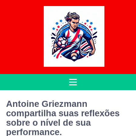
Antoine Griezmann
compartilha suas reflexões
sobre o nível de sua
performance.