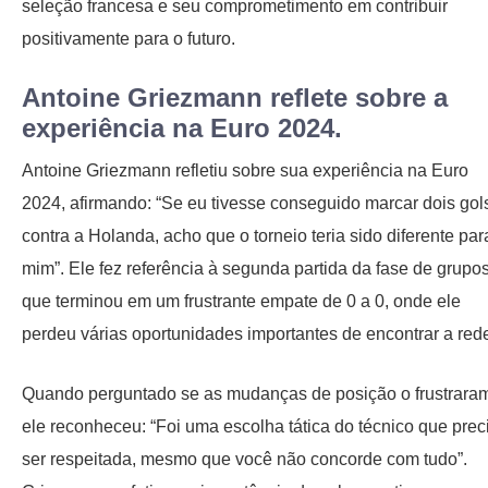
seleção francesa e seu comprometimento em contribuir
positivamente para o futuro.
Antoine Griezmann reflete sobre a
experiência na Euro 2024.
Antoine Griezmann refletiu sobre sua experiência na Euro
2024, afirmando: “Se eu tivesse conseguido marcar dois gol
contra a Holanda, acho que o torneio teria sido diferente par
mim”. Ele fez referência à segunda partida da fase de grupos
que terminou em um frustrante empate de 0 a 0, onde ele
perdeu várias oportunidades importantes de encontrar a red
Quando perguntado se as mudanças de posição o frustrara
ele reconheceu: “Foi uma escolha tática do técnico que prec
ser respeitada, mesmo que você não concorde com tudo”.