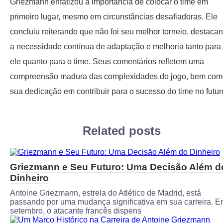
Griezmann enfatizou a importância de colocar o time em
primeiro lugar, mesmo em circunstâncias desafiadoras. Ele
concluiu reiterando que não foi seu melhor torneio, destaca
a necessidade contínua de adaptação e melhoria tanto para
ele quanto para o time. Seus comentários refletem uma
compreensão madura das complexidades do jogo, bem com
sua dedicação em contribuir para o sucesso do time no futur
Related posts
Griezmann e Seu Futuro: Uma Decisão Além d
Dinheiro
Antoine Griezmann, estrela do Atlético de Madrid, está
passando por uma mudança significativa em sua carreira. 
setembro, o atacante francês dispens