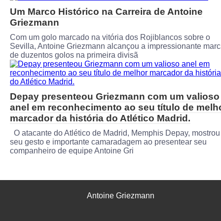
Um Marco Histórico na Carreira de Antoine
Griezmann
Com um golo marcado na vitória dos Rojiblancos sobre o
Sevilla, Antoine Griezmann alcançou a impressionante mar
de duzentos golos na primeira divisã
Depay presenteou Griezmann com um valioso
anel em reconhecimento ao seu título de melh
marcador da história do Atlético Madrid.
O atacante do Atlético de Madrid, Memphis Depay, mostrou
seu gesto e importante camaradagem ao presentear seu
companheiro de equipe Antoine Gri
Antoine Griezmann